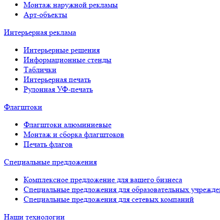
Монтаж наружной рекламы
Арт-объекты
Интерьерная реклама
Интерьерные решения
Информационные стенды
Таблички
Интерьерная печать
Рулонная УФ-печать
Флагштоки
Флагштоки алюминиевые
Монтаж и сборка флагштоков
Печать флагов
Специальные предложения
Комплексное предложение для вашего бизнеса
Специальные предложения для образовательных учрежд
Специальные предложения для сетевых компаний
Наши технологии