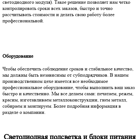
светодиодного модуля). Такое решение позволяет нам четко
контролировать сроки всех заказов, быстро и точно
рассчитывать стоимости и делать свою работу более
профессиональной.
Оборудование
Чтобы обеспечить соблюдение сроков и стабильное качество,
мы должны быть независимы от субподрядчиков. В нашем
производственном цехе имеется все необходимое
профессиональное оборудование, чтобы выполнить ваш заказ
быстро и качественно. Мы все делаем сами: печатаем, режем,
красим, изготавливаем металлоконструкции, гнем металл,
собираем и монтируем. Более подробная информация в
разделе о компании.
Светодиодная подсветка и блоки питания