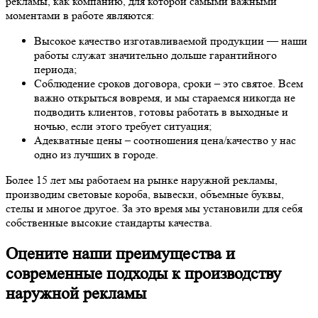
рекламы, как компанию, для которой самыми важными
моментами в работе являются:
Высокое качество изготавливаемой продукции — наши
работы служат значительно дольше гарантийного
периода;
Соблюдение сроков договора, сроки – это святое. Всем
важно открыться вовремя, и мы стараемся никогда не
подводить клиентов, готовы работать в выходные и
ночью, если этого требует ситуация;
Адекватные цены – соотношения цена/качество у нас
одно из лучших в городе.
Более 15 лет мы работаем на рынке наружной рекламы,
производим световые короба, вывески, объемные буквы,
стелы и многое другое. За это время мы установили для себя
собственные высокие стандарты качества.
Оцените наши преимущества и
современные подходы к производству
наружной рекламы