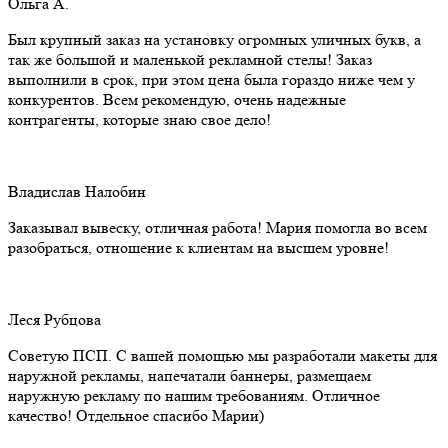
Ольга А.
Был крупный заказ на установку огромных уличных букв, а
так же большой и маленькой рекламной стелы! Заказ
выполнили в срок, при этом цена была гораздо ниже чем у
конкурентов. Всем рекомендую, очень надежные
контрагенты, которые знаю свое дело!
Владислав Налобин
Заказывал вывеску, отличная работа! Мария помогла во всем
разобраться, отношение к клиентам на высшем уровне!
Леся Рубцова
Советую ПСП. С вашей помощью мы разработали макеты для
наружной рекламы, напечатали баннеры, размещаем
наружную рекламу по нашим требованиям. Отличное
качество! Отдельное спасибо Марии)