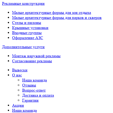
Рекламные конструкции
Малые архитектурные формы для зон отдыха
Малые архитектурные формы для парков и скверов
Стелы и пилоны
Крышные установки
Входные группы
Оформление АЗС
Дополнительные услуги
Монтаж наружной рекламы
Согласование рекламы
Вывески
О нас
Наша команда
Отзывы
Вопрос-ответ
Доставка и оплата
Гарантии
Акции
Наша команда