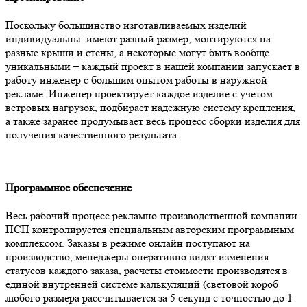
Поскольку большинство изготавливаемых изделий
индивидуальны: имеют разный размер, монтируются на
разные крыши и стены, а некоторые могут быть вообще
уникальными – каждый проект в нашей компании запускает в
работу инженер с большим опытом работы в наружной
рекламе. Инженер проектирует каждое изделие с учетом
ветровых нагрузок, подбирает надежную систему крепления,
а также заранее продумывает весь процесс сборки изделия для
получения качественного результата.
Программное обеспечение
Весь рабочий процесс рекламно-производственной компании
ПСП контролируется специальным авторским программным
комплексом. Заказы в режиме онлайн поступают на
производство, менеджеры оперативно видят изменения
статусов каждого заказа, расчеты стоимости производятся в
единой внутренней системе калькуляций (световой короб
любого размера рассчитывается за 5 секунд с точностью до 1