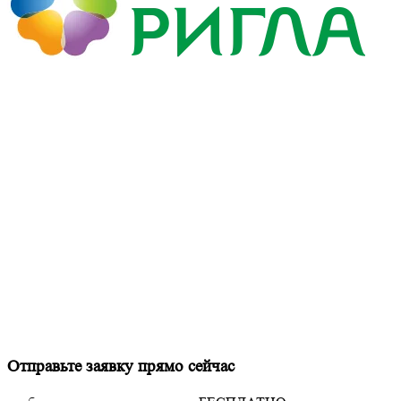
Отправьте заявку прямо сейчас