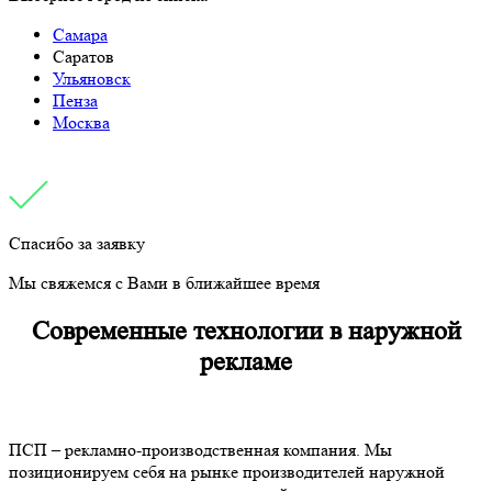
Самара
Саратов
Ульяновск
Пенза
Москва
Спасибо за заявку
Мы свяжемся с Вами в ближайшее время
Современные технологии в наружной
рекламе
ПСП – рекламно-производственная компания. Мы
позиционируем себя на рынке производителей наружной