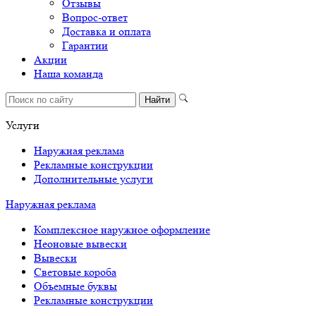
Отзывы
Вопрос-ответ
Доставка и оплата
Гарантии
Акции
Наша команда
Услуги
Наружная реклама
Рекламные конструкции
Дополнительные услуги
Наружная реклама
Комплексное наружное оформление
Неоновые вывески
Вывески
Световые короба
Объемные буквы
Рекламные конструкции