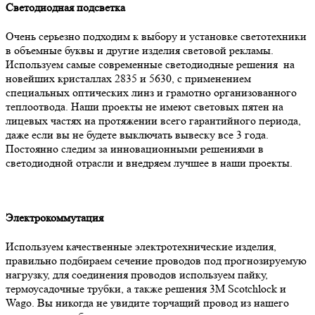
Светодиодная подсветка
Очень серьезно подходим к выбору и установке светотехники
в объемные буквы и другие изделия световой рекламы.
Используем самые современные светодиодные решения на
новейших кристаллах 2835 и 5630, с применением
специальных оптических линз и грамотно организованного
теплоотвода. Наши проекты не имеют световых пятен на
лицевых частях на протяжении всего гарантийного периода,
даже если вы не будете выключать вывеску все 3 года.
Постоянно следим за инновационными решениями в
светодиодной отрасли и внедряем лучшее в наши проекты.
Электрокоммутация
Используем качественные электротехнические изделия,
правильно подбираем сечение проводов под прогнозируемую
нагрузку, для соединения проводов используем пайку,
термоусадочные трубки, а также решения 3M Scotchlock и
Wago. Вы никогда не увидите торчащий провод из нашего