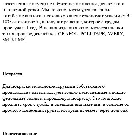
качественные немецкие и британские пленки для печати и
плоттерной резки. Мы не используем удешевленные
китайские аналоги, поскольку клиент сэкономит максимум 3-
10% от стоимости, а получит решение, которое с трудом
прослужит 1 год. В наших изделиях используются пленки
таких производителей как ORAFOL, POLI-TAPE, AVERY,
3M, KPMF.
Покраска
Для покраски металлоконструкций собственного
производства мы используем только качественные алкидно-
фенольные эмали и порошковую покраску. Это позволяет
продлить срок службы и внешний вид изделий, в отличие от
простого нанесения грунта, который исчезает через полгода.
Проектирование