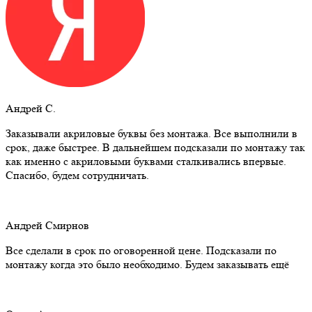
Андрей С.
Заказывали акриловые буквы без монтажа. Все выполнили в
срок, даже быстрее. В дальнейшем подсказали по монтажу так
как именно с акриловыми буквами сталкивались впервые.
Спасибо, будем сотрудничать.
Андрей Смирнов
Все сделали в срок по оговоренной цене. Подсказали по
монтажу когда это было необходимо. Будем заказывать ещё