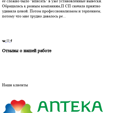
ее сложно было "вписать" в уже установленные вывески.
Обращалась к разным компаниям,П СП сначала приятно
удивила ценой. Потом профессионализмом и терпением,
потому что мне трудно давалось ре...
Отзывы о нашей работе
Наши клиенты