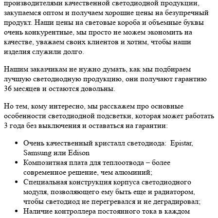
производителями качественной светодиодной продукции,
закупаемся оптом и получаем хорошие цены на безупречный
продукт. Наши цены на световые короба и объемные буквы
очень конкурентные, мы просто не можем экономить на
качестве, уважаем своих клиентов и хотим, чтобы наши
изделия служили долго.
Нашим заказчикам не нужно думать, как мы подбираем
лучшую светодиодную продукцию, они получают гарантию
36 месяцев и остаются довольны.
Но тем, кому интересно, мы расскажем про основные
особенности светодиодной подсветки, которая может работать
3 года без выключения и оставаться на гарантии:
Очень качественный кристалл светодиода: Epistar,
Samsung или Edison
Композитная плата для теплоотвода – более
современное решение, чем алюминий;
Специальная конструкция корпуса светодиодного
модуля, позволяющего ему быть еще и радиатором,
чтобы светодиод не перегревался и не деградировал;
Наличие контроллера постоянного тока в каждом