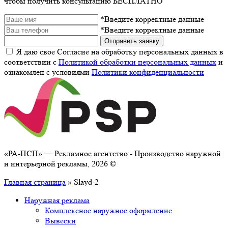
чтобы получить консультацию БЕСПЛАТНО
*Введите корректные данные
*Введите корректные данные
Отправить заявку
Я даю свое Согласие на обработку персональных данных в
соответствии с
Политикой обработки персональных данных
и
ознакомлен с условиями
Политики конфиденциальности
«РА-ПСП» — Рекламное агентство - Производство наружной
и интерьерной рекламы, 2026 ©
Главная страница
»
Slayd-2
Наружная реклама
Комплексное наружное оформление
Вывески