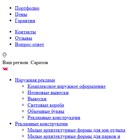
Портфолио
Цены
Гарантии
Контакты
Отзывы
Вопрос-ответ
Ваш регион:
Саратов
Наружная реклама
Комплексное наружное оформление
Неоновые вывески
Вывески
Световые короба
Объемные буквы
Рекламные конструкции
Рекламные конструкции
Малые архитектурные формы для зон отдыха
Малые архитектурные формы для парков и