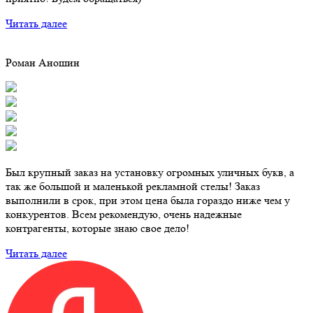
Читать далее
Роман Аношин
Был крупный заказ на установку огромных уличных букв, а
так же большой и маленькой рекламной стелы! Заказ
выполнили в срок, при этом цена была гораздо ниже чем у
конкурентов. Всем рекомендую, очень надежные
контрагенты, которые знаю свое дело!
Читать далее