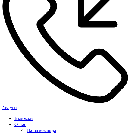
Услуги
Вывески
О нас
Наша команда