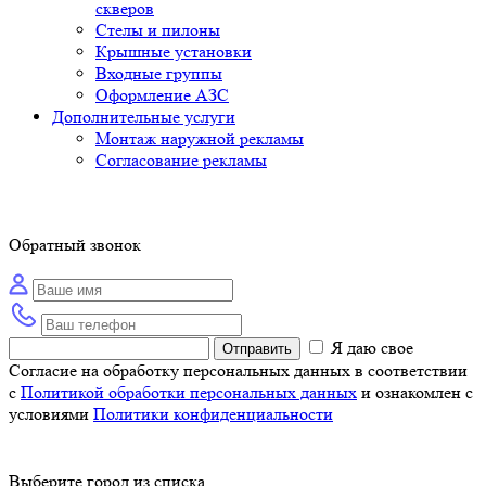
скверов
Стелы и пилоны
Крышные установки
Входные группы
Оформление АЗС
Дополнительные услуги
Монтаж наружной рекламы
Согласование рекламы
Обратный звонок
Я даю свое
Отправить
Согласие на обработку персональных данных в соответствии
с
Политикой обработки персональных данных
и ознакомлен с
условиями
Политики конфиденциальности
Выберите город из списка