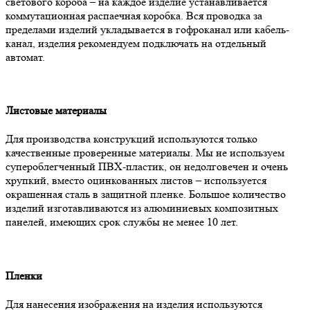
светового короба – на каждое изделие устанавливается
коммутационная распаечная коробка. Вся проводка за
пределами изделий укладывается в гофроканал или кабель-
канал, изделия рекомендуем подключать на отдельный
автомат.
Листовые материалы
Для производства конструкций используются только
качественные проверенные материалы. Мы не используем
супероблегченный ПВХ-пластик, он недолговечен и очень
хрупкий, вместо оцинкованных листов – используется
окрашенная сталь в защитной пленке. Большое количество
изделий изготавливаются из алюминиевых композитных
панелей, имеющих срок службы не менее 10 лет.
Пленки
Для нанесения изображения на изделия используются