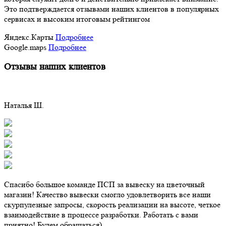
Это подтверждается отзывами наших клиентов в популярных
сервисах и высоким итоговым рейтингом
Яндекс.Карты
Подробнее
Google.maps
Подробнее
Отзывы наших клиентов
Наталья Ш.
Спасибо большое команде ПСП за вывеску на цветочный
магазин! Качество вывески смогло удовлетворить все наши
скурпулезные запросы, скорость реализации на высоте, четкое
взаимодействие в процессе разработки. Работать с вами
приятно! Будем обращаться)